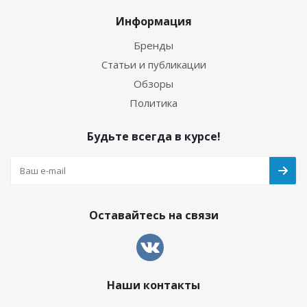
Информация
Бренды
Статьи и публикации
Обзоры
Политика
Будьте всегда в курсе!
Оставайтесь на связи
Наши контакты