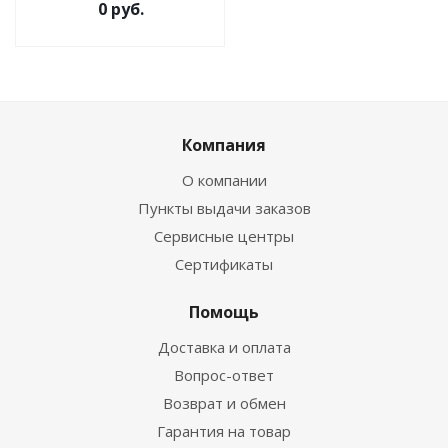
0 руб.
Компания
О компании
Пункты выдачи заказов
Сервисные центры
Сертификаты
Помощь
Доставка и оплата
Вопрос-ответ
Возврат и обмен
Гарантия на товар