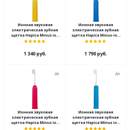
Ионная звуковая
Ионная звуковая
электрическая зубная
электрическая зубная
щетка Hapica Minus ion
щетка Hapica Minus-ion
DB-3XY
DB-3XВ
1 340 руб.
1 790 руб.
Ионная звуковая
Ионная звуковая
электрическая зубная
электрическая зубная
щетка Hapica Minus ion
щетка Hapica Minus ion
DB-3XP
case DBM-5B